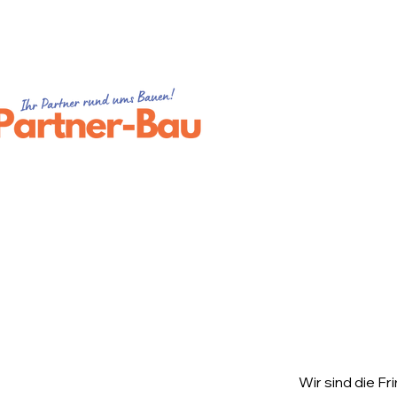
Wir sind die Fr