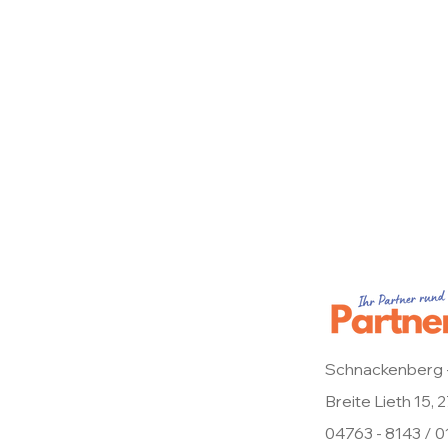
Schnackenberg 
Breite Lieth 15,
04763 - 8143 / 