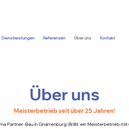
Dienstleistungen
Referenzen
Über uns
Kontakt
Über uns
Meisterbetrieb seit über 25 Jahren!
ima Partner-Bau in Gnarrenburg-Brillit, ein Meisterbetrieb mi