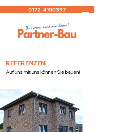
0172-4150397
REFERENZEN
Auf uns mit uns können Sie bauen!